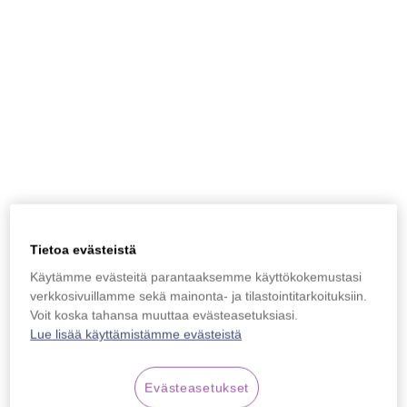
Tietoa evästeistä
Käytämme evästeitä parantaaksemme käyttökokemustasi
verkkosivuillamme sekä mainonta- ja tilastointitarkoituksiin.
Voit koska tahansa muuttaa evästeasetuksiasi.
Lue lisää käyttämistämme evästeistä
Evästeasetukset