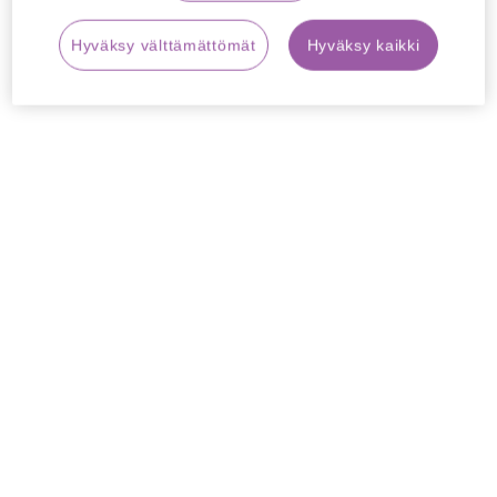
Hyväksy välttämättömät
Hyväksy kaikki